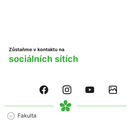
Zůstaňme v kontaktu na
sociálních sítích
Fakulta