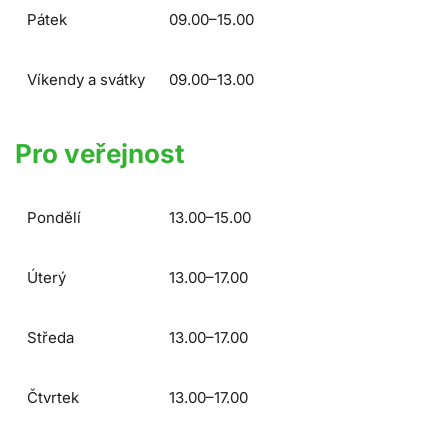
Pátek
09.00–15.00
Víkendy a svátky
09.00–13.00
Pro veřejnost
Pondělí
13.00–15.00
Úterý
13.00–17.00
Středa
13.00–17.00
Čtvrtek
13.00–17.00