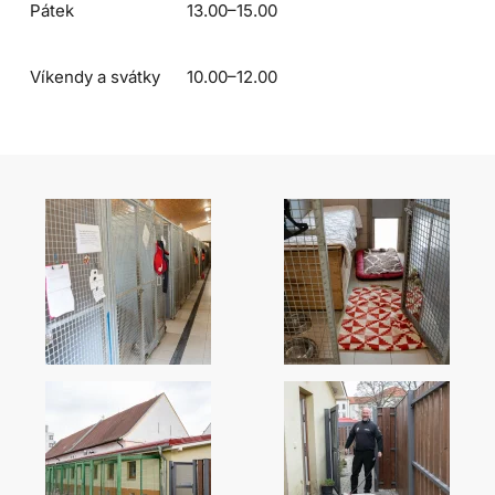
Pátek
13.00–15.00
Víkendy a svátky
10.00–12.00