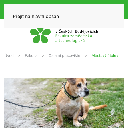
Přejít na hlavní obsah
Úvod
Fakulta
Ostatní pracoviště
Městský útulek