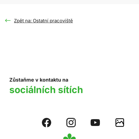
Zpět na: Ostatní pracoviště
Zůstaňme v kontaktu na
sociálních sítích