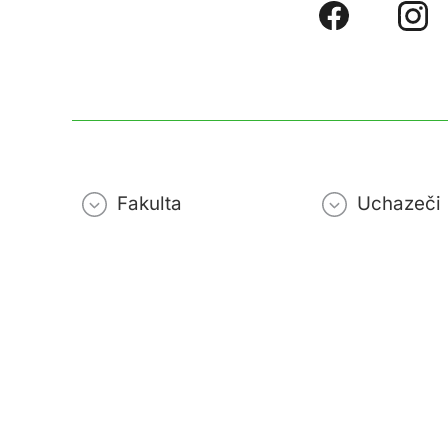
Fakulta
Uchazeči