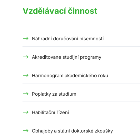
Vzdělávací činnost
Náhradní doručování písemností
Akreditované studijní programy
Harmonogram akademického roku
Poplatky za studium
Habilitační řízení
Obhajoby a státní doktorské zkoušky