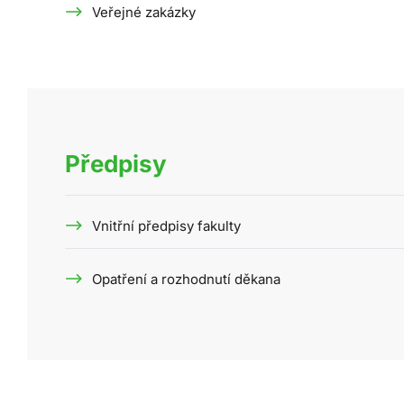
Veřejné zakázky
Předpisy
Vnitřní předpisy fakulty
Opatření a rozhodnutí děkana