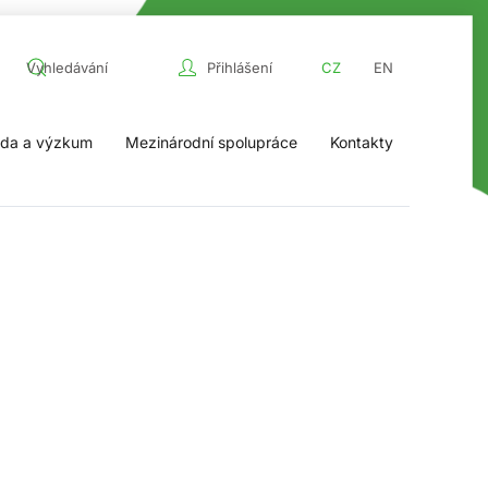
Přihlášení
CZ
EN
da a výzkum
Mezinárodní spolupráce
Kontakty