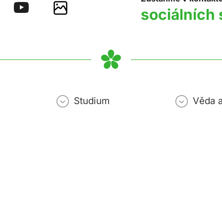
sociálních 
Studium
Věda 