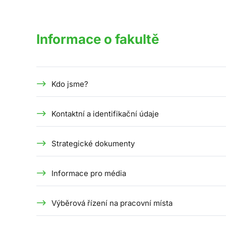
Informace o fakultě
Kdo jsme?
Kontaktní a identifikační údaje
Strategické dokumenty
Informace pro média
Výběrová řízení na pracovní místa