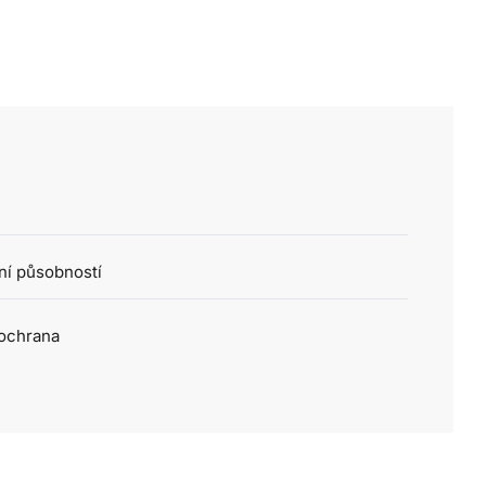
ní působností
 ochrana