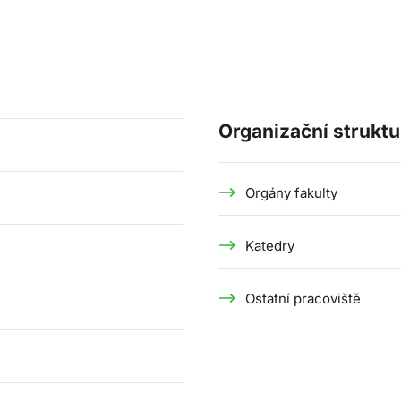
Organizační struktu
Orgány fakulty
Katedry
Ostatní pracoviště