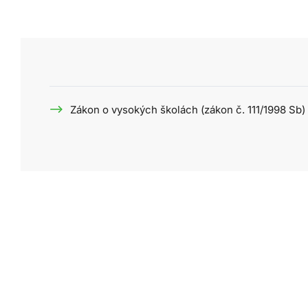
Zákon o vysokých školách (zákon č. 111/1998 Sb)