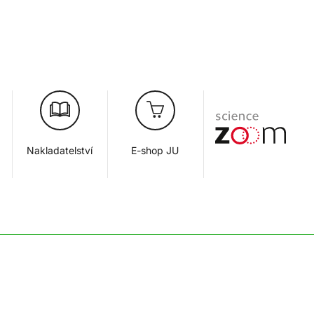
Nakladatelství
E-shop JU