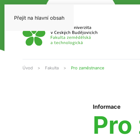
Přejít na hlavní obsah
Úvod
Fakulta
Pro zaměstnance
Informace
Pro