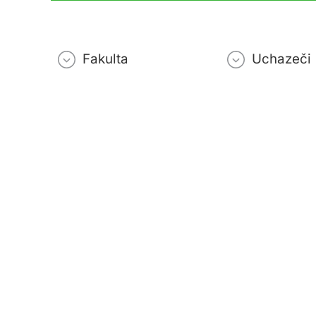
Fakulta
Uchazeči