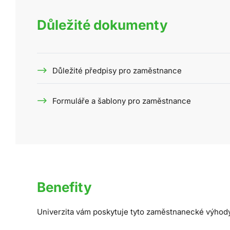
Důležité dokumenty
Důležité předpisy pro zaměstnance
Formuláře a šablony pro zaměstnance
Benefity
Univerzita vám poskytuje tyto zaměstnanecké výhod