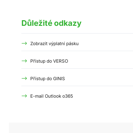
Důležité odkazy
Zobrazit výplatní pásku
Přístup do VERSO
Přístup do GINIS
E-mail Outlook o365