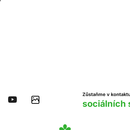
Zůstaňme v kontakt
sociálních 