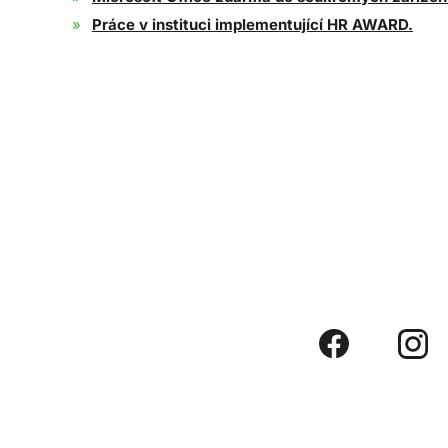
Práce v instituci implementující HR AWARD
.