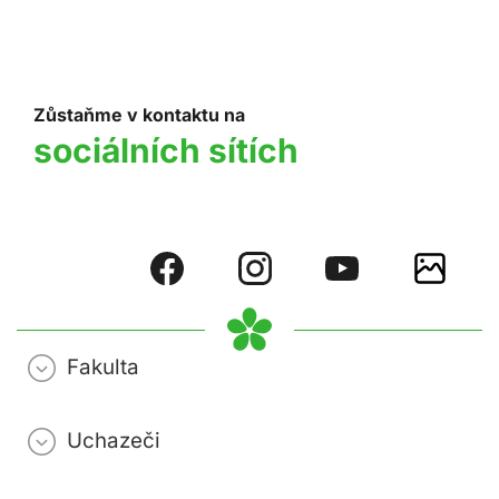
Zůstaňme v kontaktu na
sociálních sítích
Fakulta
Uchazeči