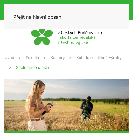
Přejít na hlavní obsah
Úvod
Fakulta
Katedry
Katedra rostlinné výroby
Spolupráce s praxí