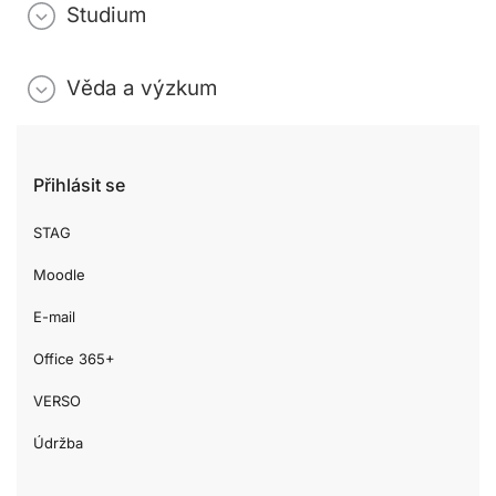
Studium
Věda a výzkum
Přihlásit se
STAG
Moodle
E-mail
Office 365+
VERSO
Údržba