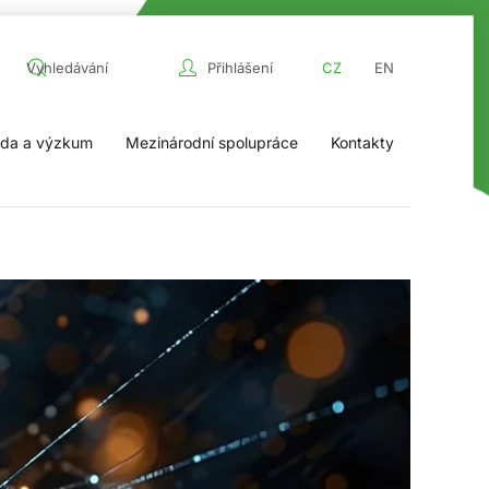
Přihlášení
CZ
EN
da a výzkum
Mezinárodní spolupráce
Kontakty