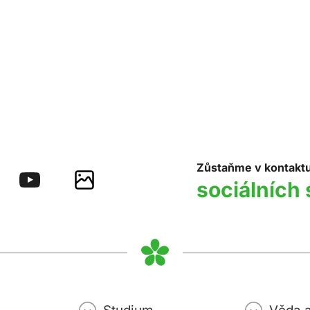
Zůstaňme v kontakt
sociálních 