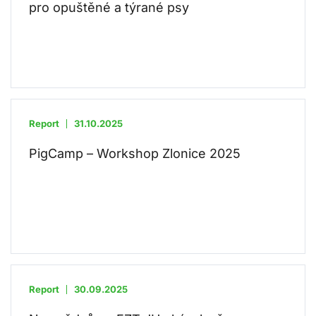
pro opuštěné a týrané psy
Report
31.10.2025
PigCamp – Workshop Zlonice 2025
Report
30.09.2025