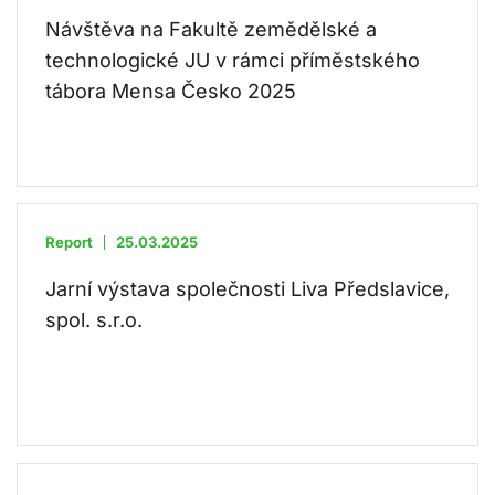
Návštěva na Fakultě zemědělské a
technologické JU v rámci příměstského
tábora Mensa Česko 2025
Report
25.03.2025
Jarní výstava společnosti Liva Předslavice,
spol. s.r.o.