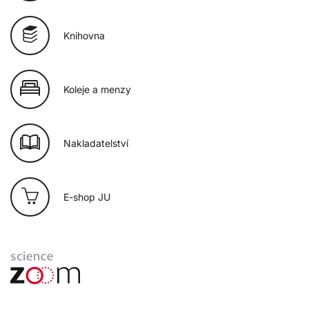
Knihovna
Koleje a menzy
Nakladatelství
E-shop JU