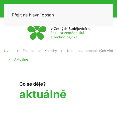
Přejít na hlavní obsah
Úvod
Fakulta
Katedry
Katedra zootechnických věd
Aktuálně
Co se děje?
aktuálně