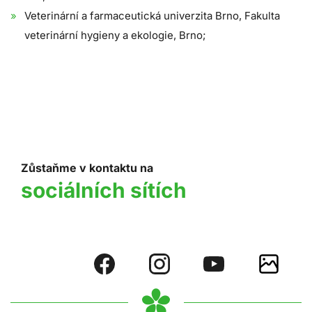
Veterinární a farmaceutická univerzita Brno, Fakulta
veterinární hygieny a ekologie, Brno;
Zůstaňme v kontaktu na
sociálních sítích