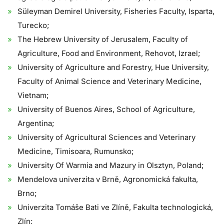
Süleyman Demirel University, Fisheries Faculty, Isparta,
Turecko;
The Hebrew University of Jerusalem, Faculty of
Agriculture, Food and Environment, Rehovot, Izrael;
University of Agriculture and Forestry, Hue University,
Faculty of Animal Science and Veterinary Medicine,
Vietnam;
University of Buenos Aires, School of Agriculture,
Argentina;
University of Agricultural Sciences and Veterinary
Medicine, Timisoara, Rumunsko;
University Of Warmia and Mazury in Olsztyn, Poland;
Mendelova univerzita v Brně, Agronomická fakulta,
Brno;
Univerzita Tomáše Bati ve Zlíně, Fakulta technologická,
Zlín;