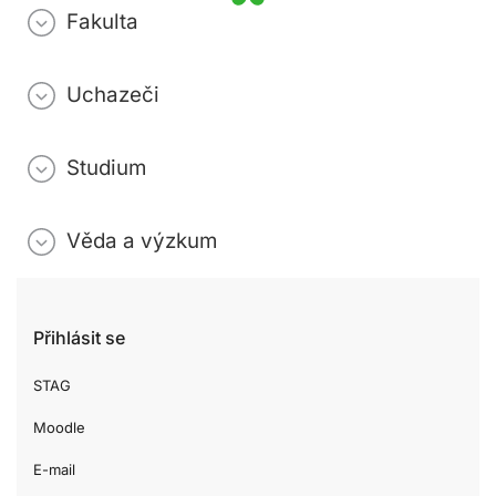
Fakulta
Uchazeči
Studium
Věda a výzkum
Přihlásit se
STAG
Moodle
E-mail