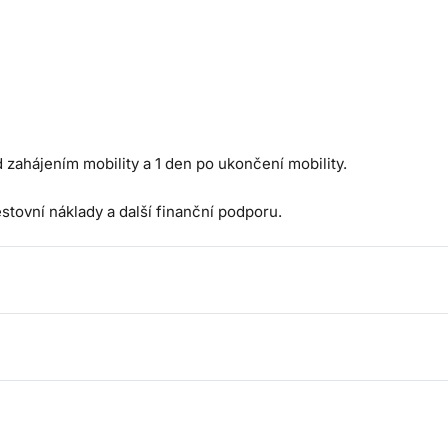
 zahájením mobility a 1 den po ukončení mobility.
stovní náklady a další finanční podporu.