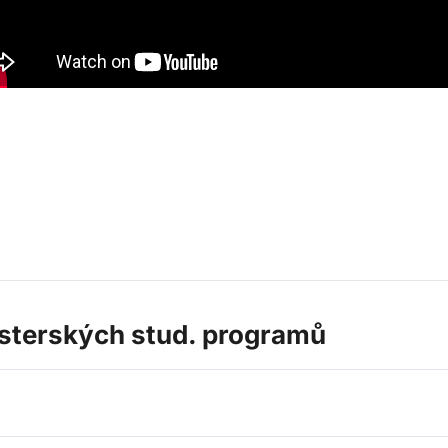
isterských stud. programů