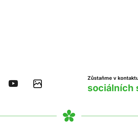
Zůstaňme v kontakt
sociálních 