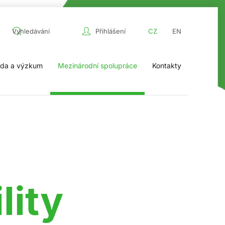
Přihlášení
CZ
EN
da a výzkum
Mezinárodní spolupráce
Kontakty
lity