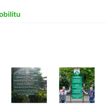
obilitu