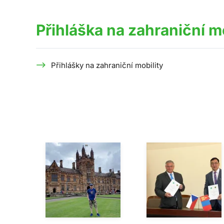
Přihláška na zahraniční m
Přihlášky na zahraniční mobility