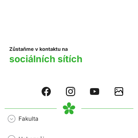
Zůstaňme v kontaktu na
sociálních sítích
Fakulta