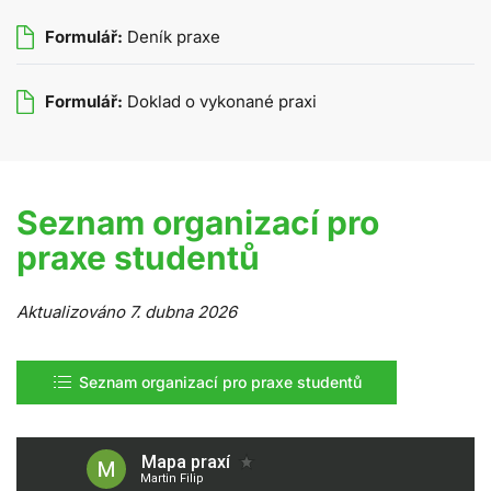
Formulář:
Deník praxe
Formulář:
Doklad o vykonané praxi
Seznam organizací pro
praxe studentů
Aktualizováno 7. dubna 2026
Seznam organizací pro praxe studentů