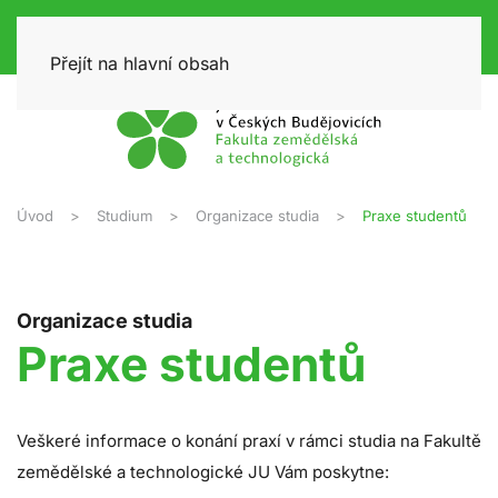
Přejít na hlavní obsah
Úvod
Studium
Organizace studia
Praxe studentů
Organizace studia
Praxe studentů
Veškeré informace o konání praxí v rámci studia na Fakultě
zemědělské a technologické JU Vám poskytne: