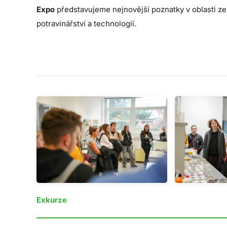
Expo
představujeme nejnovější poznatky v oblasti ze
potravinářství a technologií.
Exkurze