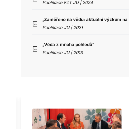
Publikace FZT JU | 2024
„
Zaměřeno na vědu: aktuální výzkum na 
Publikace JU | 2021
„
Věda z mnoha pohledů
“
Publikace JU | 2013