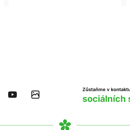
Zůstaňme v kontakt
sociálních 