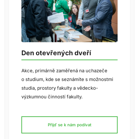
Den otevřených dveří
Akce, primárně zaměřená na uchazeče
o studium, kde se seznámíte s možnostmi
studia, prostory fakulty a vědecko-
výzkumnou činností fakulty.
Přijď se k nám podívat