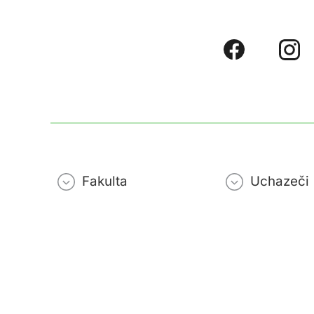
Fakulta
Uchazeči