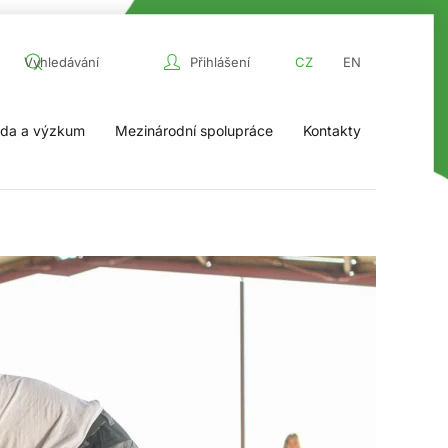
Přihlášení
CZ
EN
da a výzkum
Mezinárodní spolupráce
Kontakty