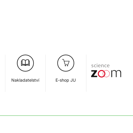
Nakladatelství
E-shop JU