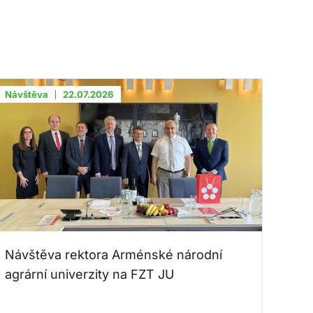
Návštěva
22.07.2026
Návštěva rektora Arménské národní
agrární univerzity na FZT JU