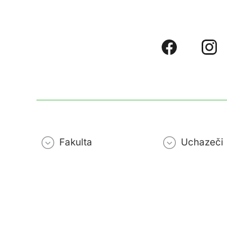
Fakulta
Uchazeči