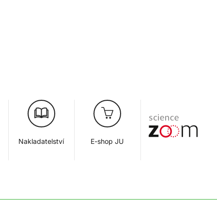
Nakladatelství
E-shop JU