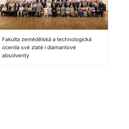
Fakulta zemědělská a technologická
ocenila své zlaté i diamantové
absolventy