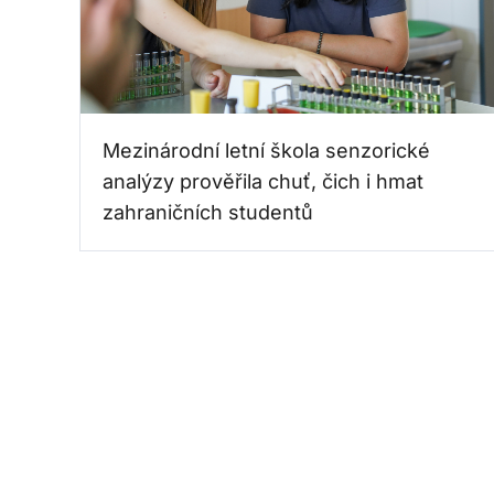
Mezinárodní letní škola senzorické
analýzy prověřila chuť, čich i hmat
zahraničních studentů