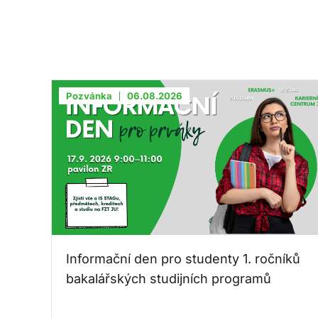
Pozvánka
06.08.2026
Informační den pro studenty 1. ročníků
bakalářských studijních programů