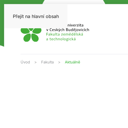
Přejít na hlavní obsah
Úvod
Fakulta
Aktuálně