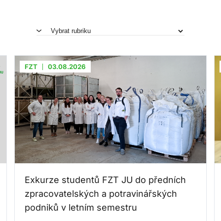
FZT
03.08.2026
Exkurze studentů FZT JU do předních
zpracovatelských a potravinářských
podniků v letním semestru