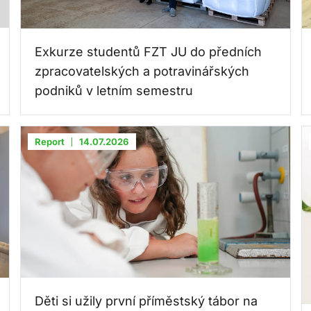
Exkurze studentů FZT JU do předních
zpracovatelských a potravinářských
podniků v letním semestru
Report
14.07.2026
Děti si užily první příměstský tábor na