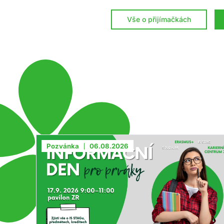
Vše o přijímačkách
Pozvánka
06.08.2026