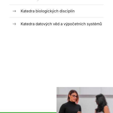
Katedra biologických disciplín
Katedra datových věd a výpočetních systémů