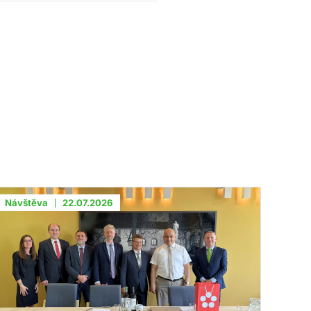
Návštěva
22.07.2026