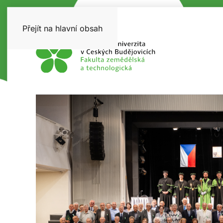
Přejít na hlavní obsah