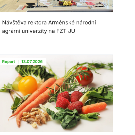
Návštěva rektora Arménské národní
agrární univerzity na FZT JU
Report
13.07.2026