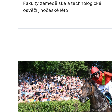
Fakulty zemědělské a technologické
osvěží jihočeské léto