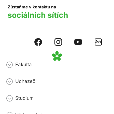
Zůstaňme v kontaktu na
sociálních sítích
Fakulta
Uchazeči
Studium