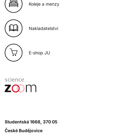
Koleje a menzy
Nakladatelství
E-shop JU
Studentská 1668, 370 05
České Budějovice