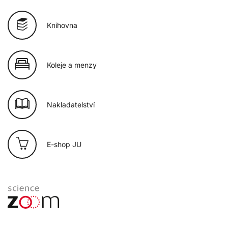
Knihovna
Koleje a menzy
Nakladatelství
E-shop JU