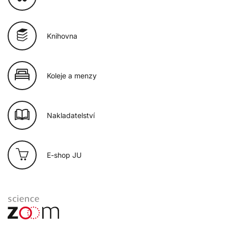
Knihovna
Koleje a menzy
Nakladatelství
E-shop JU