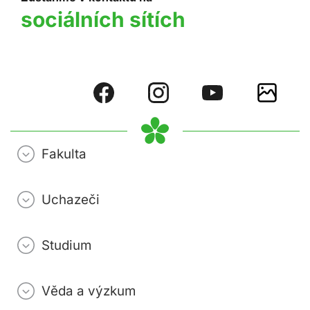
sociálních sítích
Fakulta
Uchazeči
Studium
Věda a výzkum