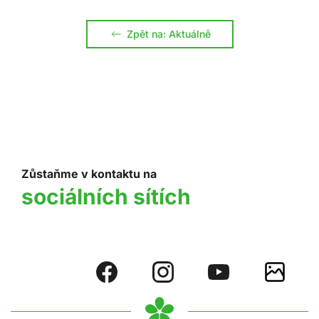
Zpět na: Aktuálně
Zůstaňme v kontaktu na
sociálních sítích