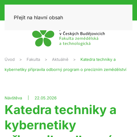
Přejít na hlavní obsah
Úvod
Fakulta
Aktuálně
Katedra techniky a
kybernetiky připravila odborný program o precizním zemědělství
Návštěva
22.05.2026
Katedra techniky a
kybernetiky