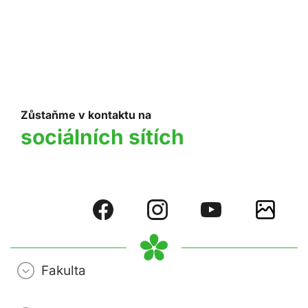
Zůstaňme v kontaktu na
sociálních sítích
Fakulta