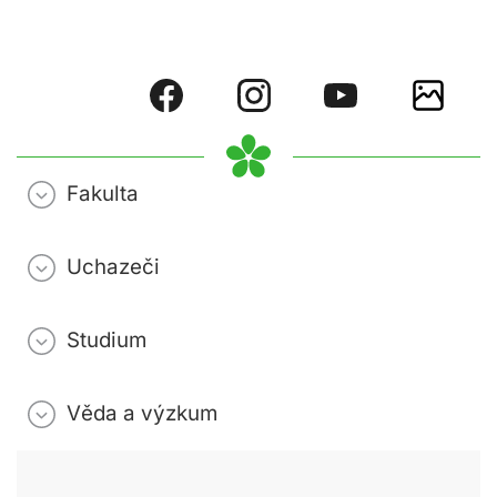
Fakulta
Uchazeči
Studium
Věda a výzkum