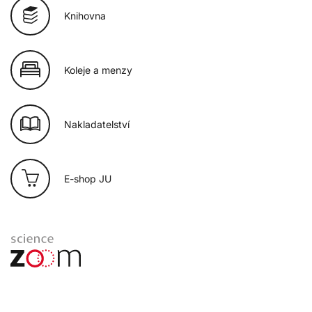
Knihovna
Koleje a menzy
Nakladatelství
E-shop JU