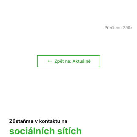
Přečteno 299x
Zpět na: Aktuálně
Zůstaňme v kontaktu na
sociálních sítích