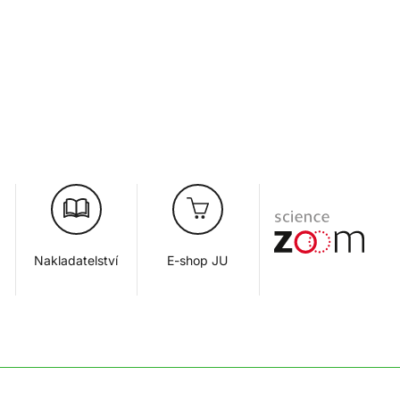
Nakladatelství
E-shop JU