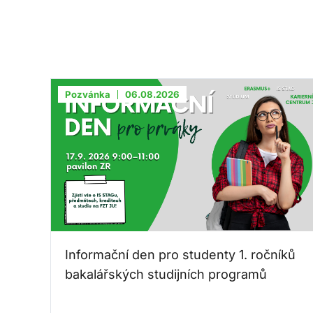
Pozvánka
06.08.2026
Informační den pro studenty 1. ročníků
bakalářských studijních programů