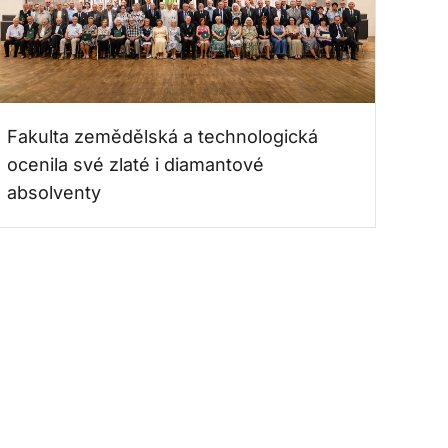
Fakulta zemědělská a technologická
ocenila své zlaté i diamantové
absolventy