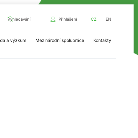
Přihlášení
CZ
EN
da a výzkum
Mezinárodní spolupráce
Kontakty