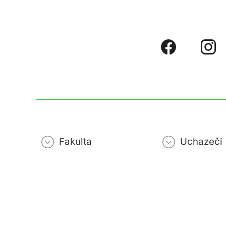
Fakulta
Uchazeči