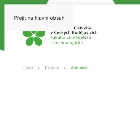
Přejít na hlavní obsah
Úvod
Fakulta
Aktuálně