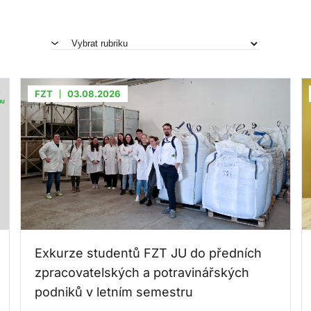
FZT
03.08.2026
Exkurze studentů FZT JU do předních
zpracovatelských a potravinářských
podniků v letním semestru