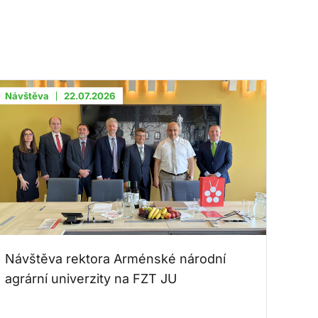
Návštěva
22.07.2026
Návštěva rektora Arménské národní
agrární univerzity na FZT JU