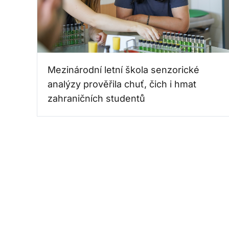
Mezinárodní letní škola senzorické
analýzy prověřila chuť, čich i hmat
zahraničních studentů