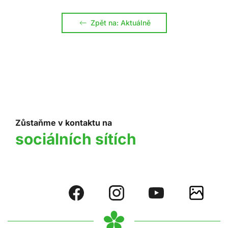
Zpět na: Aktuálně
Zůstaňme v kontaktu na
sociálních sítích