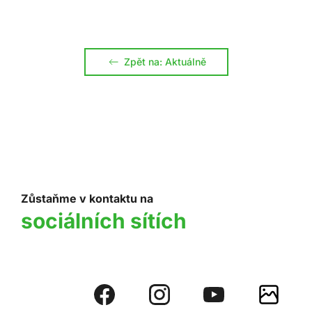
Zpět na: Aktuálně
Zůstaňme v kontaktu na
sociálních sítích