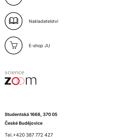
Nakladatelství
E-shop JU
Studentská 1668, 370 05
České Budějovice
Tel.+420 387 772 427