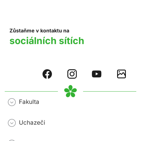
Zůstaňme v kontaktu na
sociálních sítích
Fakulta
Uchazeči