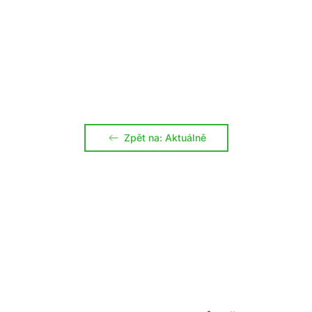
Zpět na: Aktuálně