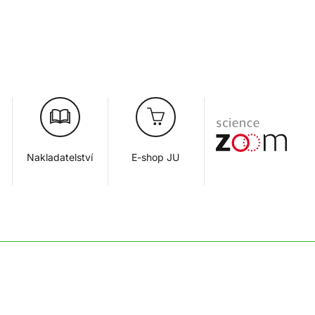
Nakladatelství
E-shop JU