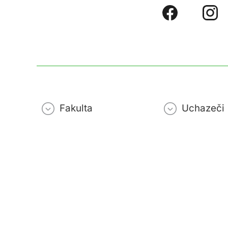
Fakulta
Uchazeči