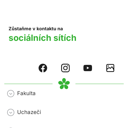
Zůstaňme v kontaktu na
sociálních sítích
Fakulta
Uchazeči