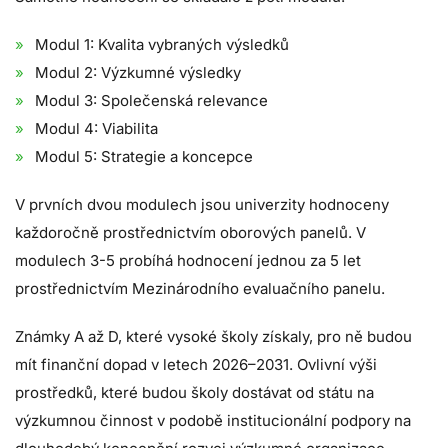
Modul 1: Kvalita vybraných výsledků
Modul 2: Výzkumné výsledky
Modul 3: Společenská relevance
Modul 4: Viabilita
Modul 5: Strategie a koncepce
V prvních dvou modulech jsou univerzity hodnoceny
každoročně prostřednictvím oborových panelů. V
modulech 3-5 probíhá hodnocení jednou za 5 let
prostřednictvím Mezinárodního evaluačního panelu.
Známky A až D, které vysoké školy získaly, pro ně budou
mít finanční dopad v letech 2026–2031. Ovlivní výši
prostředků, které budou školy dostávat od státu na
výzkumnou činnost v podobě institucionální podpory na