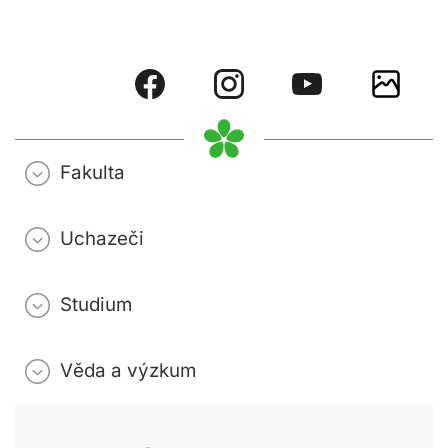
Fakulta
Uchazeči
Studium
Věda a výzkum