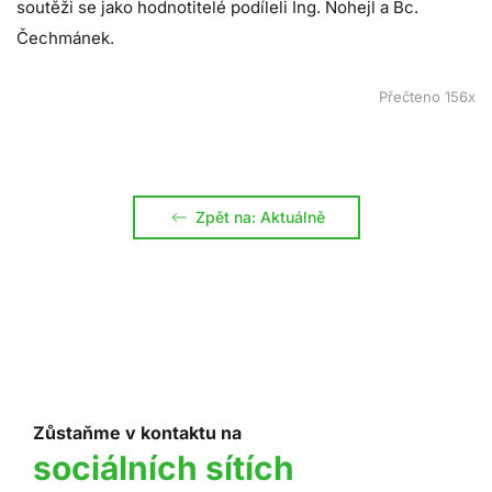
soutěži se jako hodnotitelé podíleli Ing. Nohejl a Bc.
Čechmánek.
Přečteno 156x
Zpět na: Aktuálně
Zůstaňme v kontaktu na
sociálních sítích