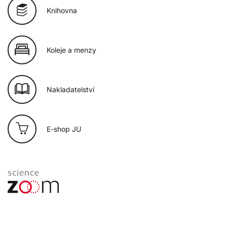
Knihovna
Koleje a menzy
Nakladatelství
E-shop JU