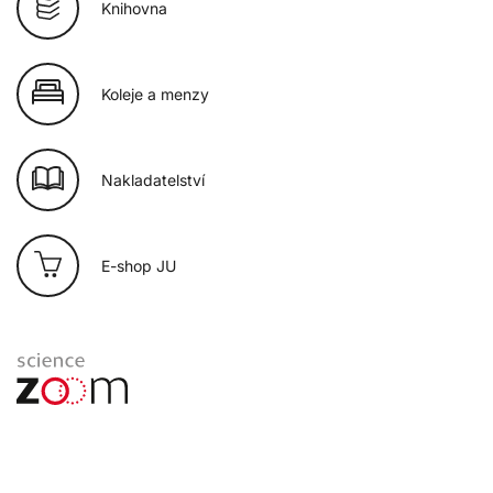
Knihovna
Koleje a menzy
Nakladatelství
E-shop JU