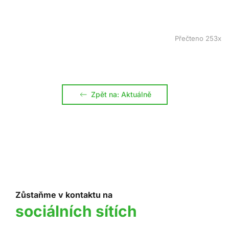
Přečteno 253x
Zpět na: Aktuálně
Zůstaňme v kontaktu na
sociálních sítích