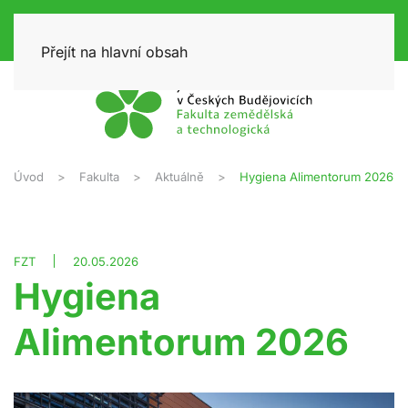
Přejít na hlavní obsah
Úvod
Fakulta
Aktuálně
Hygiena Alimentorum 2026
FZT
20.05.2026
Hygiena
Alimentorum 2026