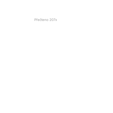
Přečteno 207x