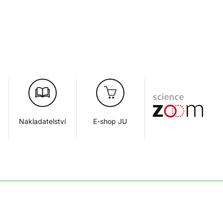
Nakladatelství
E-shop JU