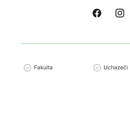
Fakulta
Uchazeči