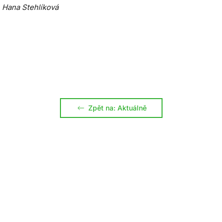
, Hana Stehlíková
Zpět na: Aktuálně