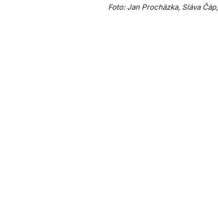
Foto: Jan Procházka, Sláva Čáp